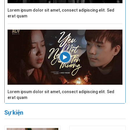
Lorem ipsum dolor sit amet, consect adipiscing elit. Sed
erat quam
Lorem ipsum dolor sit amet, consect adipiscing elit. Sed
erat quam
Sự kiện