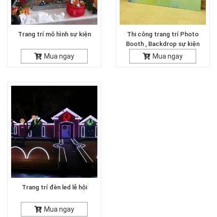
Trang trí mô hình sự kiện
Thi công trang trí Photo
Booth , Backdrop sự kiện
Mua ngay
Mua ngay
Trang trí đèn led lễ hội
Mua ngay