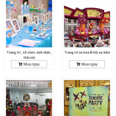
Trang trí , tổ chức sinh nhật ,
Trang trí xe hoa lễ hội sự kiện
thôi nôi
Mua ngay
Mua ngay