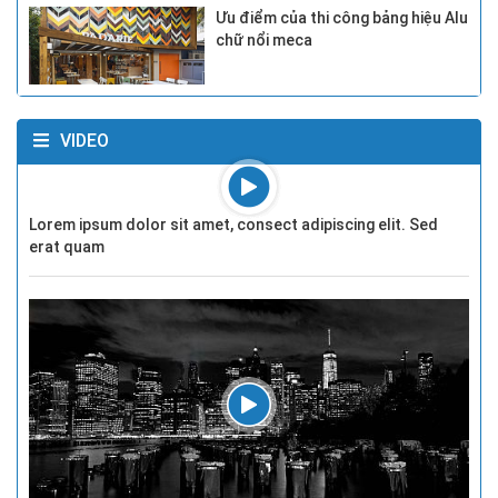
Ưu điểm của thi công bảng hiệu Alu
chữ nổi meca
VIDEO
Lorem ipsum dolor sit amet, consect adipiscing elit. Sed
erat quam