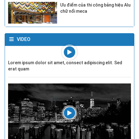
Ưu điểm của thi công bảng hiệu Alu
chữ nổi meca
VIDEO
Lorem ipsum dolor sit amet, consect adipiscing elit. Sed
erat quam