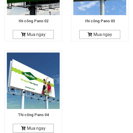
thi công Pano 02
thi công Pano 03
Mua ngay
Mua ngay
Thi công Pano 04
Mua ngay