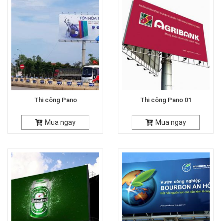
Thi công Pano
Thi công Pano 01
Mua ngay
Mua ngay