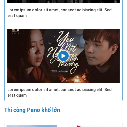
Lorem ipsum dolor sit amet, consect adipiscing elit. Sed
erat quam
Lorem ipsum dolor sit amet, consect adipiscing elit. Sed
erat quam
Thi công Pano khổ lớn